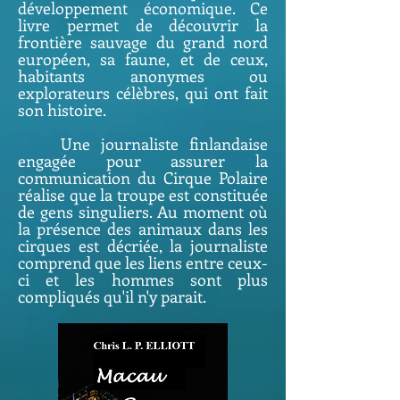
développement économique. Ce
livre permet de découvrir la
frontière sauvage du grand nord
européen, sa faune, et de ceux,
habitants anonymes ou
explorateurs célèbres, qui ont fait
son histoire.
Une journaliste finlandaise
engagée pour assurer la
communication du Cirque Polaire
réalise que la troupe est constituée
de gens singuliers. Au moment où
la présence des animaux dans les
cirques est décriée, la journaliste
comprend que les liens entre ceux-
ci et les hommes sont plus
compliqués qu'il n'y parait.