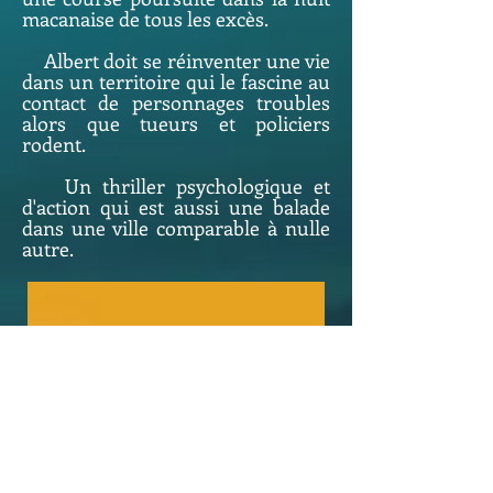
macanaise de tous les excès.
Albert doit se réinventer une vie
dans un territoire qui le fascine au
contact de personnages troubles
alors que tueurs et policiers
rodent.
Un thriller psychologique et
d'action qui est aussi une balade
dans une ville comparable à nulle
autre.